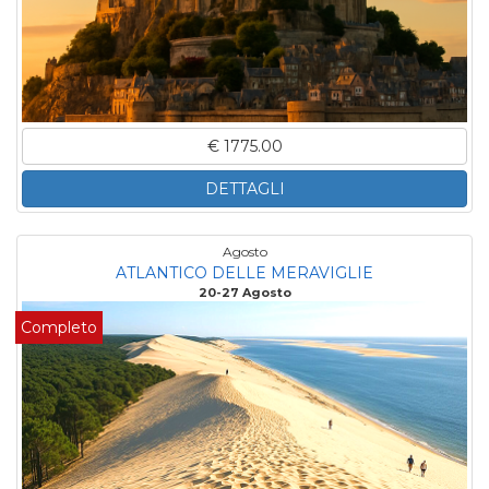
€ 1775.00
DETTAGLI
Agosto
ATLANTICO DELLE MERAVIGLIE
20-27 Agosto
Completo