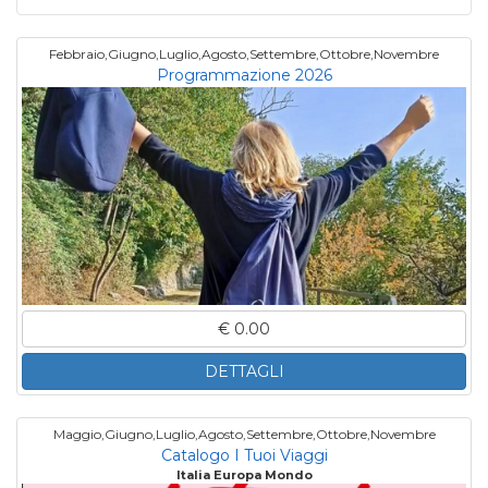
Febbraio,Giugno,Luglio,Agosto,Settembre,Ottobre,Novembre
Programmazione 2026
€ 0.00
DETTAGLI
Maggio,Giugno,Luglio,Agosto,Settembre,Ottobre,Novembre
Catalogo I Tuoi Viaggi
Italia Europa Mondo